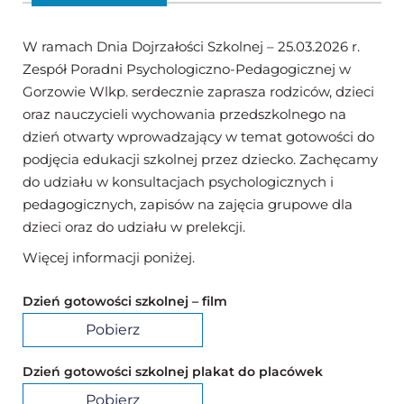
W ramach Dnia Dojrzałości Szkolnej – 25.03.2026 r.
Zespół Poradni Psychologiczno-Pedagogicznej w
Gorzowie Wlkp. serdecznie zaprasza rodziców, dzieci
oraz nauczycieli wychowania przedszkolnego na
dzień otwarty wprowadzający w temat gotowości do
podjęcia edukacji szkolnej przez dziecko. Zachęcamy
do udziału w konsultacjach psychologicznych i
pedagogicznych, zapisów na zajęcia grupowe dla
dzieci oraz do udziału w prelekcji.
Więcej informacji poniżej.
Dzień gotowości szkolnej – film
Pobierz
Dzień gotowości szkolnej plakat do placówek
Pobierz